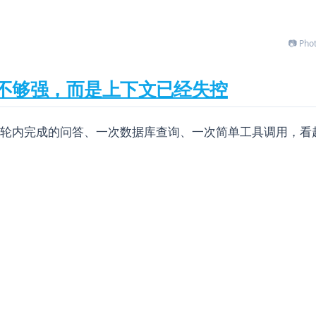
📷 Phot
不够强，而是上下文已经失控
。一个三轮内完成的问答、一次数据库查询、一次简单工具调用，