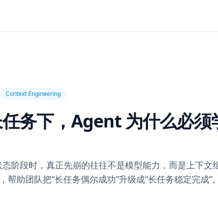
Context Engineering
务下，Agent 为什么必须
具和状态阶段时，真正先崩的往往不是模型能力，而是上下文
帮助团队把“长任务偶尔成功”升级成“长任务稳定完成”