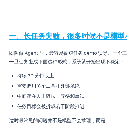
一、长任务失败，很多时候不是模型
团队做 Agent 时，最容易被短任务 demo 误导
一旦任务变成下面这种形式，系统就开始出现不稳定：
持续 20 分钟以上
需要调用多个工具和外部系统
中间存在人工确认、等待和重试
任务目标会被拆成若干阶段推进
这时最常见的问题并不是模型不会推理，而是：