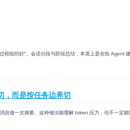
“把过程组织好”。会话分段与阶段总结，本质上是在给 Agent
切，而是按任务边界切
消息做一次摘要。这种做法能缓解 token 压力，但不一定