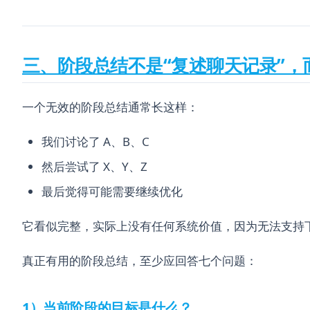
三、阶段总结不是“复述聊天记录”，
一个无效的阶段总结通常长这样：
我们讨论了 A、B、C
然后尝试了 X、Y、Z
最后觉得可能需要继续优化
它看似完整，实际上没有任何系统价值，因为无法支持
真正有用的阶段总结，至少应回答七个问题：
1）当前阶段的目标是什么？