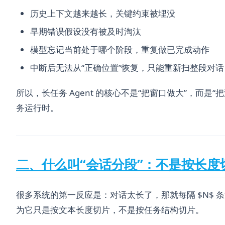
历史上下文越来越长，关键约束被埋没
早期错误假设没有被及时淘汰
模型忘记当前处于哪个阶段，重复做已完成动作
中断后无法从“正确位置”恢复，只能重新扫整段对话
所以，长任务 Agent 的核心不是“把窗口做大”，而是
务运行时。
二、什么叫“会话分段”：不是按长度
很多系统的第一反应是：对话太长了，那就每隔 $N$ 条
为它只是按文本长度切片，不是按任务结构切片。