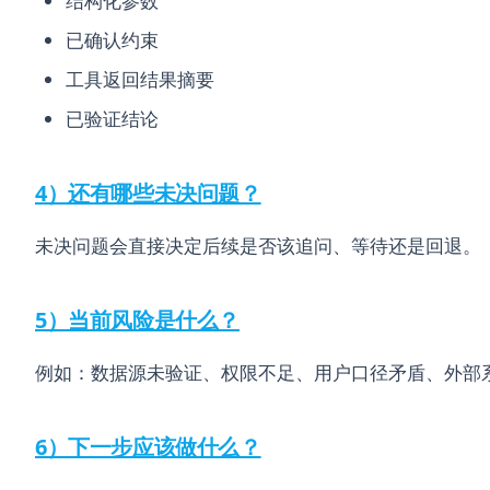
结构化参数
已确认约束
工具返回结果摘要
已验证结论
4）还有哪些未决问题？
未决问题会直接决定后续是否该追问、等待还是回退。
5）当前风险是什么？
例如：数据源未验证、权限不足、用户口径矛盾、外部
6）下一步应该做什么？