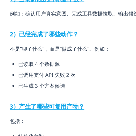
例如：确认用户真实意图、完成工具数据拉取、输出候
2）已经完成了哪些动作？
不是“聊了什么”，而是“做成了什么”。例如：
已读取 4 个数据源
已调用支付 API 失败 2 次
已生成 3 个方案候选
3）产生了哪些可复用产物？
包括：