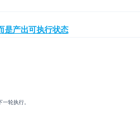
而是产出可执行状态
下一轮执行。