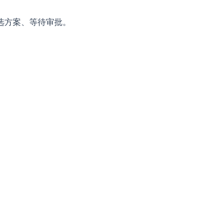
选方案、等待审批。