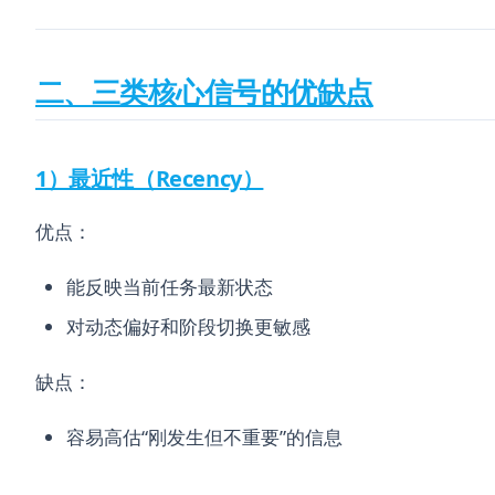
二、三类核心信号的优缺点
1）最近性（Recency）
优点：
能反映当前任务最新状态
对动态偏好和阶段切换更敏感
缺点：
容易高估“刚发生但不重要”的信息