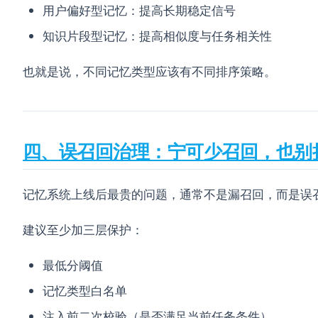
用户偏好型记忆：提高长期稳定信号
知识片段型记忆：提高相似度与任务相关性
也就是说，不同记忆类型应该有不同排序策略。
四、误召回治理：宁可少召回，也别
记忆系统上线后最贵的问题，通常不是漏召回，而是误召
建议至少加三层保护：
最低分阈值
记忆类型白名单
注入前二次校验（是否满足当前任务条件）