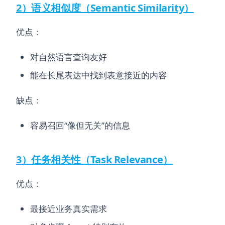
2）语义相似度（Semantic Similarity）
优点：
对自然语言查询友好
能在长尾表达中找到表意接近的内容
缺点：
容易召回“像但无关”的信息
3）任务相关性（Task Relevance）
优点：
最接近业务真实需求