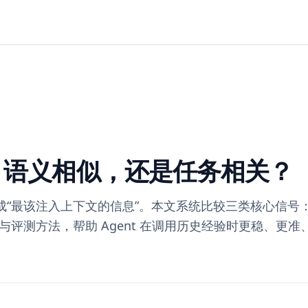
、语义相似，还是任务相关？
成“最该注入上下文的信息”。本文系统比较三类核心信号
评测方法，帮助 Agent 在调用历史经验时更稳、更准