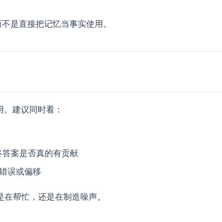
而不是直接把记忆当事实使用。
用。建议同时看：
终答案是否真的有贡献
错误或偏移
是在帮忙，还是在制造噪声。