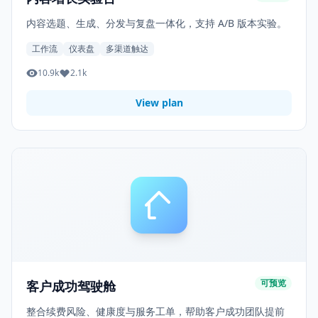
内容选题、生成、分发与复盘一体化，支持 A/B 版本实验。
工作流
仪表盘
多渠道触达
10.9k
2.1k
View plan
可预览
客户成功驾驶舱
整合续费风险、健康度与服务工单，帮助客户成功团队提前