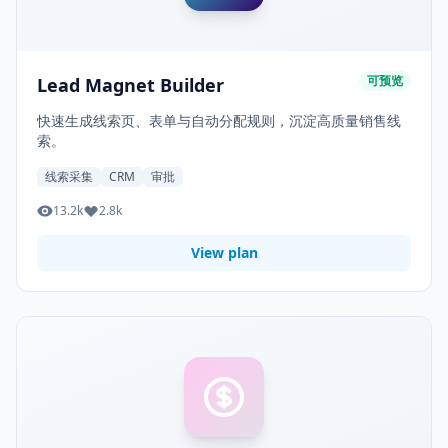
可预览
Lead Magnet Builder
快速生成线索页、表单与自动分配规则，沉淀高质量销售线
索。
线索采集
CRM
审批
13.2k
2.8k
View plan