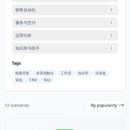
销售自动化
3
服务与交付
2
运营分析
2
知识库与助手
2
Tags
线索采集
多渠道触达
工作流
知识库
仪表盘
审批
CRM
RAG
12 scenarios