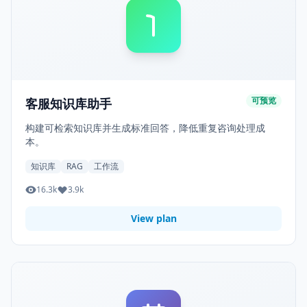
可预览
客服知识库助手
构建可检索知识库并生成标准回答，降低重复咨询处理成
本。
知识库
RAG
工作流
16.3k
3.9k
View plan