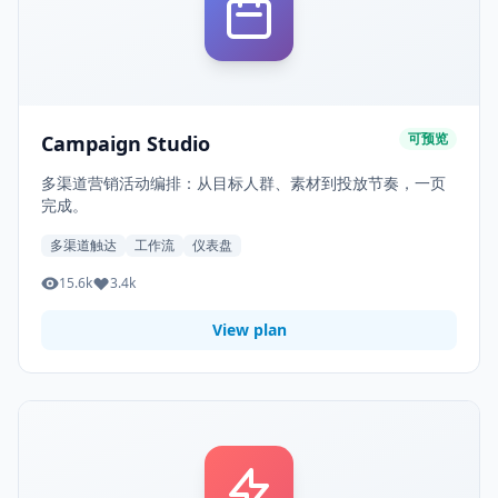
可预览
Campaign Studio
多渠道营销活动编排：从目标人群、素材到投放节奏，一页
完成。
多渠道触达
工作流
仪表盘
15.6k
3.4k
View plan