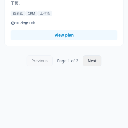
干预。
仪表盘
CRM
工作流
10.2k
1.8k
View plan
Previous
Page 1 of 2
Next