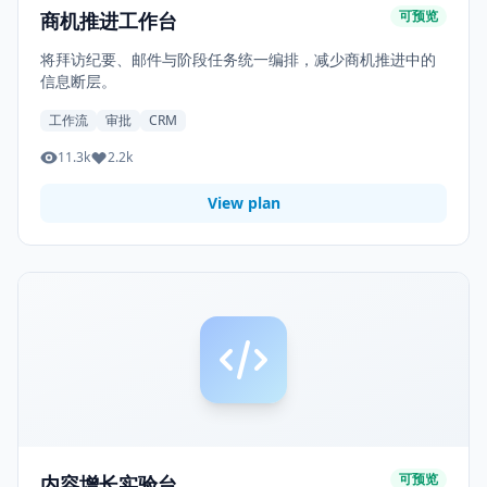
可预览
商机推进工作台
将拜访纪要、邮件与阶段任务统一编排，减少商机推进中的
信息断层。
工作流
审批
CRM
11.3k
2.2k
View plan
可预览
内容增长实验台