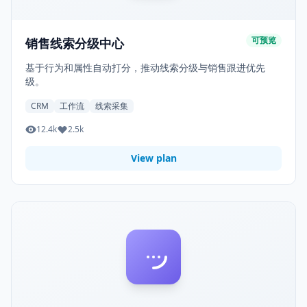
可预览
销售线索分级中心
基于行为和属性自动打分，推动线索分级与销售跟进优先
级。
CRM
工作流
线索采集
12.4k
2.5k
View plan