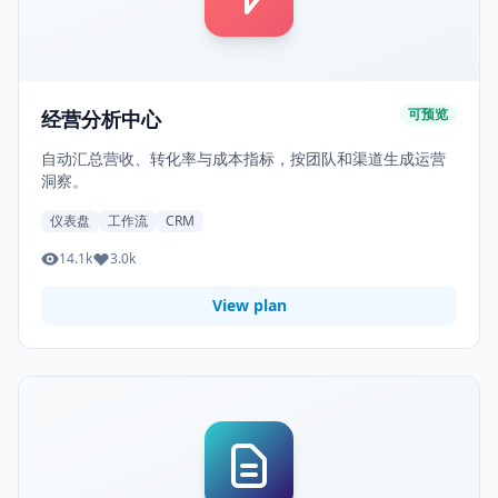
可预览
经营分析中心
自动汇总营收、转化率与成本指标，按团队和渠道生成运营
洞察。
仪表盘
工作流
CRM
14.1k
3.0k
View plan