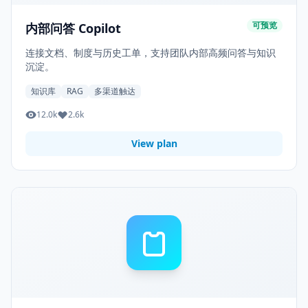
可预览
内部问答 Copilot
连接文档、制度与历史工单，支持团队内部高频问答与知识
沉淀。
知识库
RAG
多渠道触达
12.0k
2.6k
View plan