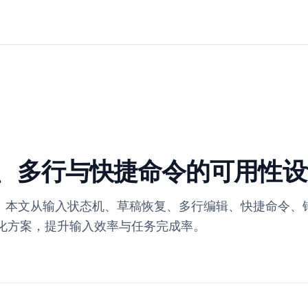
草稿、多行与快捷命令的可用性
估。本文从输入状态机、草稿恢复、多行编辑、快捷命令、
优化方案，提升输入效率与任务完成率。