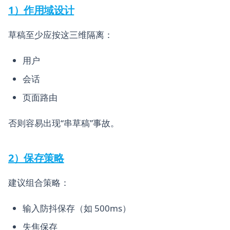
1）作用域设计
草稿至少应按这三维隔离：
用户
会话
页面路由
否则容易出现“串草稿”事故。
2）保存策略
建议组合策略：
输入防抖保存（如 500ms）
失焦保存