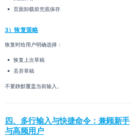
页面卸载前兜底保存
3）恢复策略
恢复时给用户明确选择：
恢复上次草稿
丢弃草稿
不要静默覆盖当前输入。
四、多行输入与快捷命令：兼顾新手
与高频用户