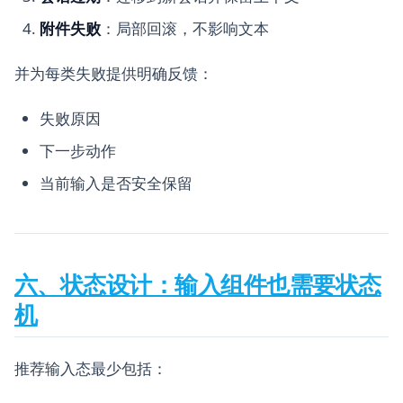
附件失败
：局部回滚，不影响文本
并为每类失败提供明确反馈：
失败原因
下一步动作
当前输入是否安全保留
六、状态设计：输入组件也需要状态
机
推荐输入态最少包括：