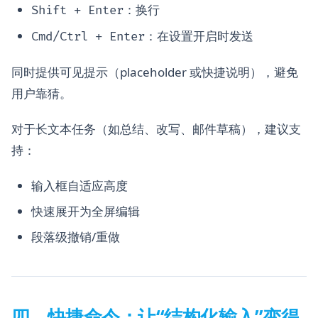
：换行
Shift + Enter
：在设置开启时发送
Cmd/Ctrl + Enter
同时提供可见提示（placeholder 或快捷说明），避免
用户靠猜。
对于长文本任务（如总结、改写、邮件草稿），建议支
持：
输入框自适应高度
快速展开为全屏编辑
段落级撤销/重做
四、快捷命令：让“结构化输入”变得