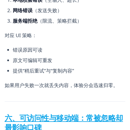
网络错误
（发送失败）
服务端拒绝
（限流、策略拦截）
对应 UI 策略：
错误原因可读
原文可编辑可重发
提供“稍后重试”与“复制内容”
如果用户失败一次就丢失内容，体验分会迅速归零。
六、可访问性与移动端：常被忽略却
最影响口碑