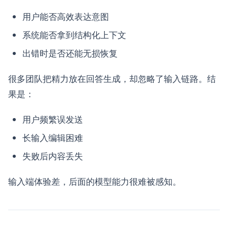
用户能否高效表达意图
系统能否拿到结构化上下文
出错时是否还能无损恢复
很多团队把精力放在回答生成，却忽略了输入链路。结
果是：
用户频繁误发送
长输入编辑困难
失败后内容丢失
输入端体验差，后面的模型能力很难被感知。