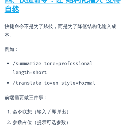
自然
快捷命令不是为了炫技，而是为了降低结构化输入成
本。
例如：
/summarize tone=professional
length=short
/translate to=en style=formal
前端需要做三件事：
命令联想（输入
即弹出）
/
参数占位（提示可选参数）