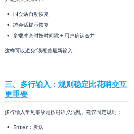
同会话自动恢复
跨会话提示恢复
多端冲突时按时间戳 + 用户确认合并
这样可以避免“误覆盖最新输入”。
三、多行输入：规则稳定比花哨交互
更重要
多行输入常见事故是按键语义混乱。建议固定规则：
：发送
Enter