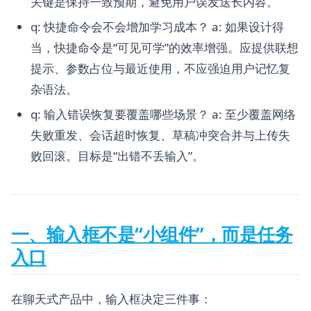
关键是保持一致预期，避免用户误发送长内容。
q: 快捷命令会不会增加学习成本？ a: 如果设计得
当，快捷命令是“可见可学”的效率增强。应提供联想
提示、参数占位与最近使用，不应强迫用户记忆复
杂语法。
q: 输入错误恢复要覆盖哪些场景？ a: 至少覆盖网络
失败重发、会话超时恢复、草稿冲突合并与上传失
败回滚。目标是“出错不丢输入”。
一、输入框不是“小组件”，而是任务
入口
在聊天式产品中，输入框决定三件事：