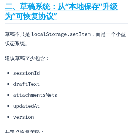
二、草稿系统：从“本地保存”升级
为“可恢复协议”
草稿不只是
，而是一个小型
localStorage.setItem
状态系统。
建议草稿至少包含：
sessionId
draftText
attachmentsMeta
updatedAt
version
并定义恢复策略：