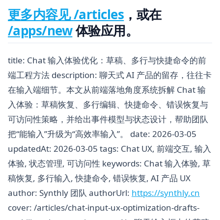
更多内容见
/articles
，或在
/apps/new
体验应用。
title: Chat 输入体验优化：草稿、多行与快捷命令的前
端工程方法 description: 聊天式 AI 产品的留存，往往卡
在输入端细节。本文从前端落地角度系统拆解 Chat 输
入体验：草稿恢复、多行编辑、快捷命令、错误恢复与
可访问性策略，并给出事件模型与状态设计，帮助团队
把“能输入”升级为“高效率输入”。 date: 2026-03-05
updatedAt: 2026-03-05 tags:
Chat UX, 前端交互, 输入
体验, 状态管理, 可访问性
keywords: Chat 输入体验, 草
稿恢复, 多行输入, 快捷命令, 错误恢复, AI 产品 UX
author: Synthly 团队 authorUrl:
https://synthly.cn
cover: /articles/chat-input-ux-optimization-drafts-