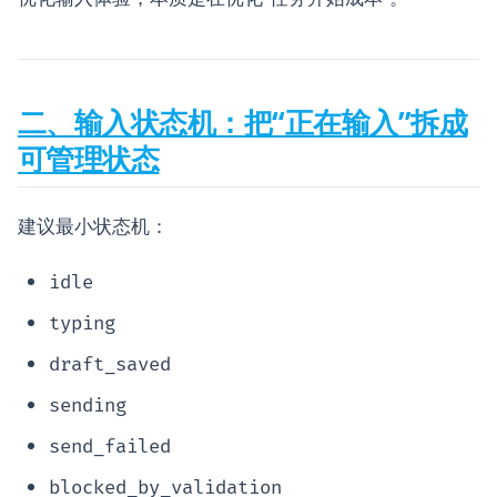
二、输入状态机：把“正在输入”拆成
可管理状态
建议最小状态机：
idle
typing
draft_saved
sending
send_failed
blocked_by_validation