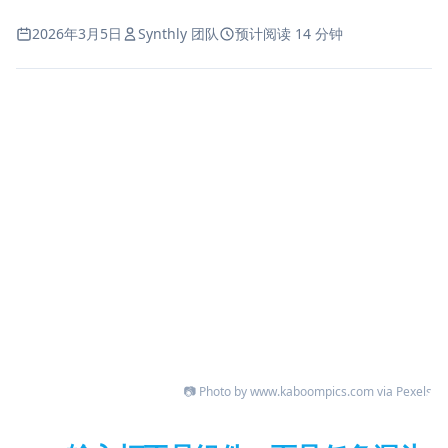
2026年3月5日
Synthly 团队
预计阅读 14 分钟
📷 Photo by www.kaboompics.com via Pexels