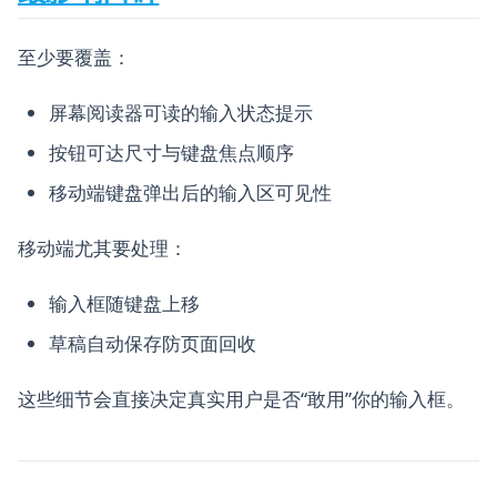
至少要覆盖：
屏幕阅读器可读的输入状态提示
按钮可达尺寸与键盘焦点顺序
移动端键盘弹出后的输入区可见性
移动端尤其要处理：
输入框随键盘上移
草稿自动保存防页面回收
这些细节会直接决定真实用户是否“敢用”你的输入框。