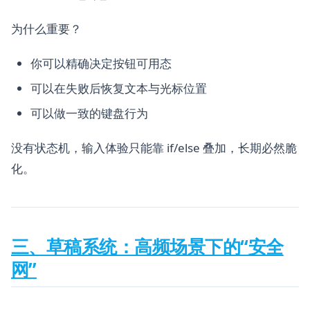
为什么重要？
你可以精确决定按钮可用态
可以在失败后恢复文本与光标位置
可以做一致的键盘行为
没有状态机，输入体验只能靠 if/else 叠加，长期必然脆
化。
三、草稿系统：高频场景下的“安全
网”