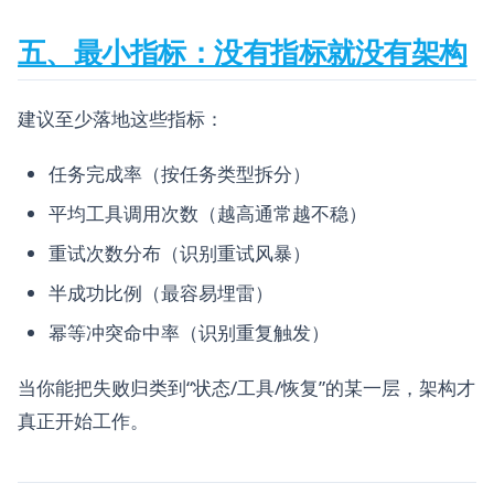
五、最小指标：没有指标就没有架构
建议至少落地这些指标：
任务完成率（按任务类型拆分）
平均工具调用次数（越高通常越不稳）
重试次数分布（识别重试风暴）
半成功比例（最容易埋雷）
幂等冲突命中率（识别重复触发）
当你能把失败归类到“状态/工具/恢复”的某一层，架构才
真正开始工作。