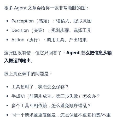
很多 Agent 文章会给你一张非常顺眼的图：
Perception（感知）：读输入、提取意图
Decision（决策）：规划步骤、选择工具
Action（执行）：调用工具、产出结果
这张图没有错，但它只回答了：
Agent 怎么把信息从输
入搬运到输出
。
线上真正棘手的问题是：
工具超时了，状态怎么保存？
半成功（前两步成功、第三步失败）怎么办？
多个工具互相依赖，怎么避免顺序错乱？
同一个请求被重复触发，怎么保证不重复扣费/不重