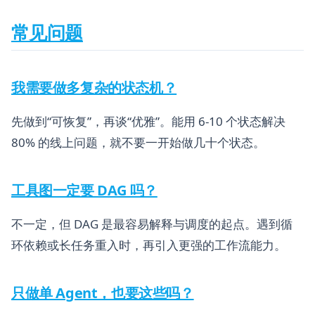
常见问题
我需要做多复杂的状态机？
先做到“可恢复”，再谈“优雅”。能用 6-10 个状态解决
80% 的线上问题，就不要一开始做几十个状态。
工具图一定要 DAG 吗？
不一定，但 DAG 是最容易解释与调度的起点。遇到循
环依赖或长任务重入时，再引入更强的工作流能力。
只做单 Agent，也要这些吗？