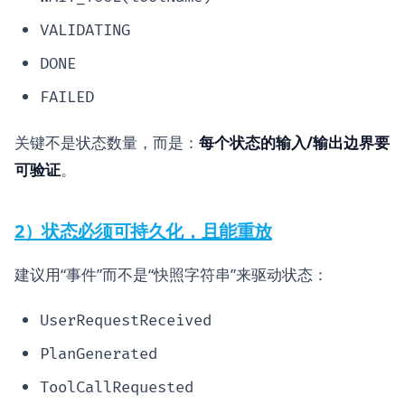
VALIDATING
DONE
FAILED
关键不是状态数量，而是：
每个状态的输入/输出边界要
可验证
。
2）状态必须可持久化，且能重放
建议用“事件”而不是“快照字符串”来驱动状态：
UserRequestReceived
PlanGenerated
ToolCallRequested