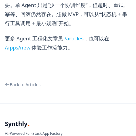
要。单 Agent 只是“少一个协调维度”，但超时、重试、
幂等、回滚仍然存在。想做 MVP，可以从“状态机 + 串
行工具调用 + 最小观测”开始。
更多 Agent 工程化文章见
/articles
，也可以在
/apps/new
体验工作流能力。
Back to Articles
.
Synthly
AI-Powered Full-Stack App Factory