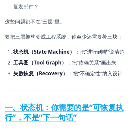
复发邮件？
这些问题都不在“三层”里。
要把三层架构变成工程系统，你至少还需要补三块：
状态机（State Machine）
：把“进行到哪”说清楚
工具图（Tool Graph）
：把“依赖关系”画出来
失败恢复（Recovery）
：把“不确定性”纳入设计
一、状态机：你需要的是“可恢复执
行”，不是“下一句话”