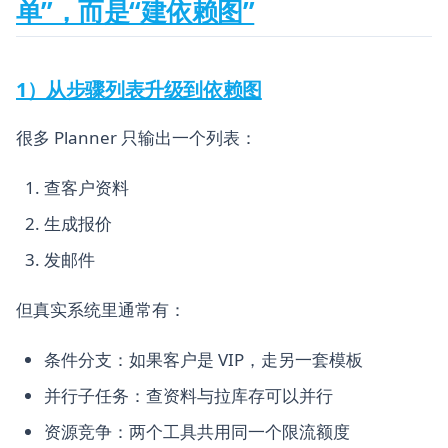
单”，而是“建依赖图”
1）从步骤列表升级到依赖图
很多 Planner 只输出一个列表：
查客户资料
生成报价
发邮件
但真实系统里通常有：
条件分支：如果客户是 VIP，走另一套模板
并行子任务：查资料与拉库存可以并行
资源竞争：两个工具共用同一个限流额度