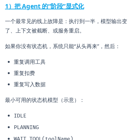
1）把 Agent 的“阶段”显式化
一个最常见的线上故障是：执行到一半，模型输出变
了、上下文被截断、或服务重启。
如果你没有状态机，系统只能“从头再来”，然后：
重复调用工具
重复扣费
重复写入数据
最小可用的状态机模型（示意）：
IDLE
PLANNING
WAIT_TOOL(toolName)