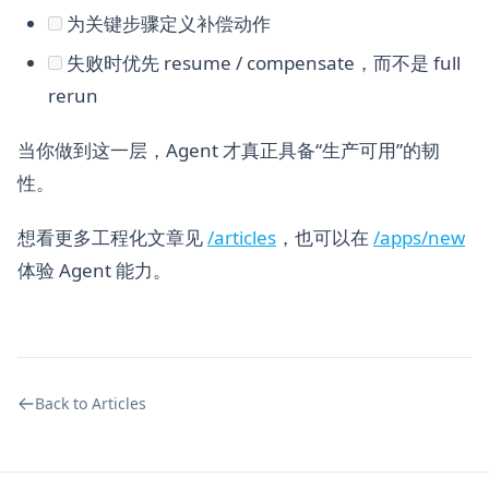
为关键步骤定义补偿动作
失败时优先 resume / compensate，而不是 full
rerun
当你做到这一层，Agent 才真正具备“生产可用”的韧
性。
想看更多工程化文章见
/articles
，也可以在
/apps/new
体验 Agent 能力。
Back to Articles