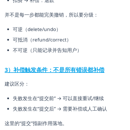
扣费 → 补偿：退款
并不是每一步都能完美撤销，所以要分级：
可逆（delete/undo）
可抵消（refund/correct）
不可逆（只能记录并告知用户）
3）补偿触发条件：不是所有错误都补偿
建议区分：
失败发生在“提交前” → 可以直接重试/继续
失败发生在“提交后” → 需要补偿或人工确认
这里的“提交”指副作用落地。