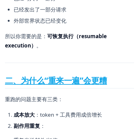
已经发出了一部分请求
外部世界状态已经变化
所以你需要的是：
可恢复执行（resumable
execution）
。
二、为什么“重来一遍”会更糟
重跑的问题主要有三类：
成本放大
：token + 工具费用成倍增长
副作用重复
：