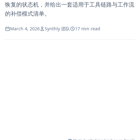
恢复的状态机，并给出一套适用于工具链路与工作流
的补偿模式清单。
March 4, 2026
Synthly 团队
17 min read