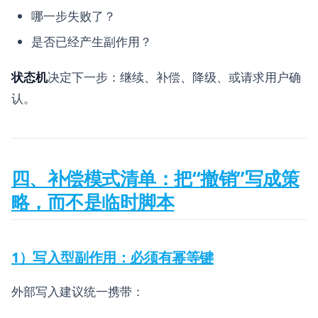
哪一步失败了？
是否已经产生副作用？
状态机
决定下一步：继续、补偿、降级、或请求用户确
认。
四、补偿模式清单：把“撤销”写成策
略，而不是临时脚本
1）写入型副作用：必须有幂等键
外部写入建议统一携带：