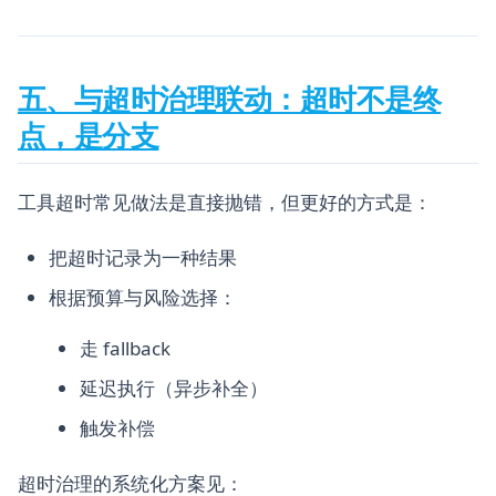
五、与超时治理联动：超时不是终
点，是分支
工具超时常见做法是直接抛错，但更好的方式是：
把超时记录为一种结果
根据预算与风险选择：
走 fallback
延迟执行（异步补全）
触发补偿
超时治理的系统化方案见：