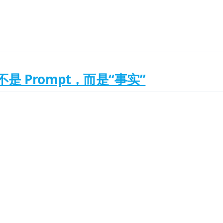
 Prompt，而是“事实”