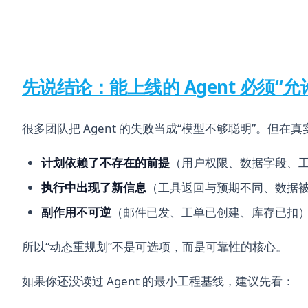
先说结论：能上线的 Agent 必须“
很多团队把 Agent 的失败当成“模型不够聪明”。但
计划依赖了不存在的前提
（用户权限、数据字段、
执行中出现了新信息
（工具返回与预期不同、数据
副作用不可逆
（邮件已发、工单已创建、库存已扣
所以“动态重规划”不是可选项，而是可靠性的核心。
如果你还没读过 Agent 的最小工程基线，建议先看：