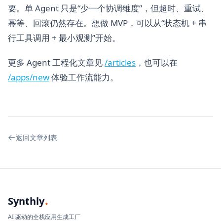
要。单 Agent 只是“少一个协调维度”，但超时、重试、
幂等、回滚仍然存在。想做 MVP，可以从“状态机 + 串
行工具调用 + 最小观测”开始。
更多 Agent 工程化文章见
/articles
，也可以在
/apps/new
体验工作流能力。
返回文章列表
.
Synthly
AI 驱动的全栈应用生成工厂