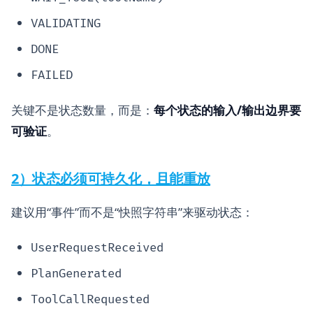
VALIDATING
DONE
FAILED
关键不是状态数量，而是：
每个状态的输入/输出边界要
可验证
。
2）状态必须可持久化，且能重放
建议用“事件”而不是“快照字符串”来驱动状态：
UserRequestReceived
PlanGenerated
ToolCallRequested