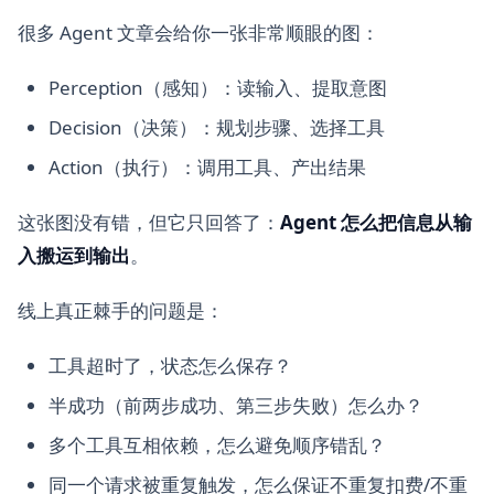
很多 Agent 文章会给你一张非常顺眼的图：
Perception（感知）：读输入、提取意图
Decision（决策）：规划步骤、选择工具
Action（执行）：调用工具、产出结果
这张图没有错，但它只回答了：
Agent 怎么把信息从输
入搬运到输出
。
线上真正棘手的问题是：
工具超时了，状态怎么保存？
半成功（前两步成功、第三步失败）怎么办？
多个工具互相依赖，怎么避免顺序错乱？
同一个请求被重复触发，怎么保证不重复扣费/不重