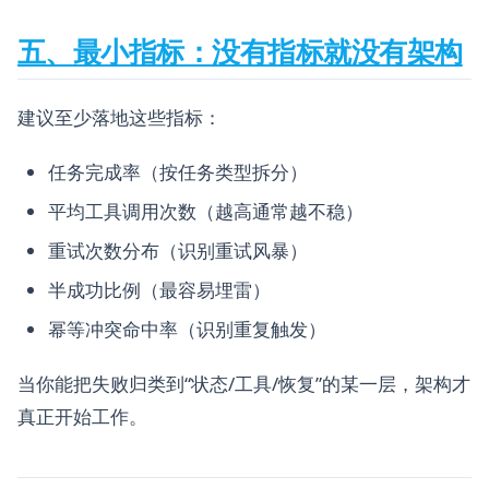
五、最小指标：没有指标就没有架构
建议至少落地这些指标：
任务完成率（按任务类型拆分）
平均工具调用次数（越高通常越不稳）
重试次数分布（识别重试风暴）
半成功比例（最容易埋雷）
幂等冲突命中率（识别重复触发）
当你能把失败归类到“状态/工具/恢复”的某一层，架构才
真正开始工作。