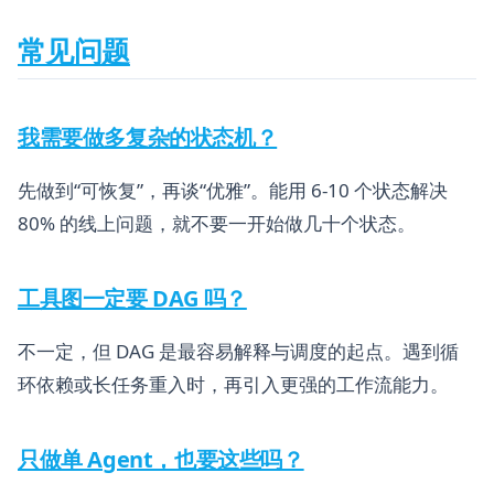
常见问题
我需要做多复杂的状态机？
先做到“可恢复”，再谈“优雅”。能用 6-10 个状态解决
80% 的线上问题，就不要一开始做几十个状态。
工具图一定要 DAG 吗？
不一定，但 DAG 是最容易解释与调度的起点。遇到循
环依赖或长任务重入时，再引入更强的工作流能力。
只做单 Agent，也要这些吗？