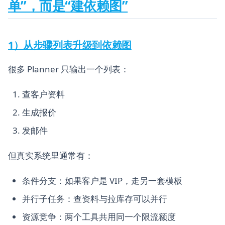
单”，而是“建依赖图”
1）从步骤列表升级到依赖图
很多 Planner 只输出一个列表：
查客户资料
生成报价
发邮件
但真实系统里通常有：
条件分支：如果客户是 VIP，走另一套模板
并行子任务：查资料与拉库存可以并行
资源竞争：两个工具共用同一个限流额度