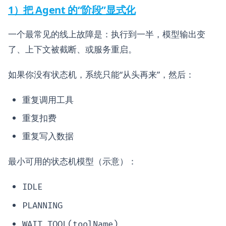
1）把 Agent 的“阶段”显式化
一个最常见的线上故障是：执行到一半，模型输出变
了、上下文被截断、或服务重启。
如果你没有状态机，系统只能“从头再来”，然后：
重复调用工具
重复扣费
重复写入数据
最小可用的状态机模型（示意）：
IDLE
PLANNING
WAIT_TOOL(toolName)