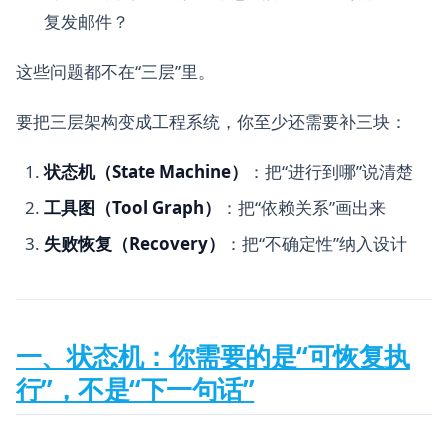
复发邮件？
这些问题都不在“三层”里。
要把三层架构变成工程系统，你至少还需要补三块：
状态机（State Machine）
：把“进行到哪”说清楚
工具图（Tool Graph）
：把“依赖关系”画出来
失败恢复（Recovery）
：把“不确定性”纳入设计
一、状态机：你需要的是“可恢复执
行”，不是“下一句话”