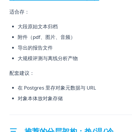
适合存：
大段原始文本归档
附件（pdf、图片、音频）
导出的报告文件
大规模评测与离线分析产物
配套建议：
在 Postgres 里存对象元数据与 URL
对象本体放对象存储
三、推荐的分层架构：热/温/冷