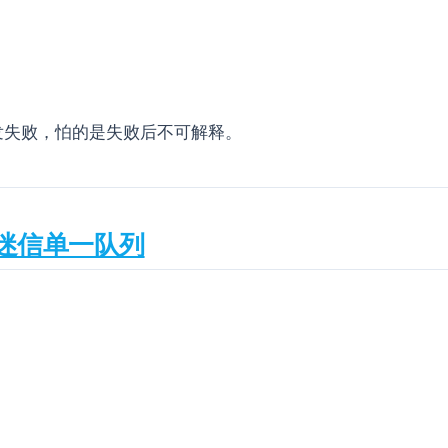
发失败，怕的是失败后不可解释。
迷信单一队列