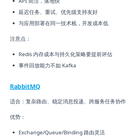
API 简洁，落地快
延迟任务、重试、优先级支持友好
与应用部署在同一技术栈，开发成本低
注意点：
Redis 内存成本与持久化策略要提前评估
事件回放能力不如 Kafka
RabbitMQ
适合：复杂路由、稳定消息投递、跨服务任务协作
优势：
Exchange/Queue/Binding 路由灵活