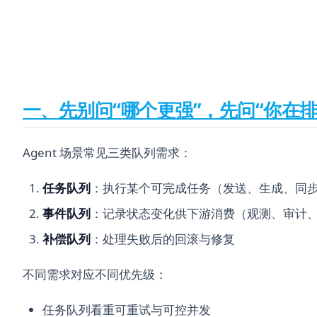
一、先别问“哪个更强”，先问“你在排
Agent 场景常见三类队列需求：
任务队列
：执行某个可完成任务（发送、生成、同
事件队列
：记录状态变化供下游消费（观测、审计
补偿队列
：处理失败后的回滚与修复
不同需求对应不同优先级：
任务队列看重可重试与可控并发