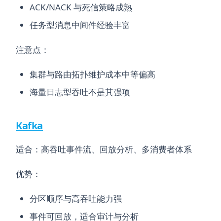
ACK/NACK 与死信策略成熟
任务型消息中间件经验丰富
注意点：
集群与路由拓扑维护成本中等偏高
海量日志型吞吐不是其强项
Kafka
适合：高吞吐事件流、回放分析、多消费者体系
优势：
分区顺序与高吞吐能力强
事件可回放，适合审计与分析