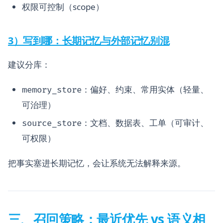
权限可控制（scope）
3）写到哪：长期记忆与外部记忆别混
建议分库：
：偏好、约束、常用实体（轻量、
memory_store
可治理）
：文档、数据表、工单（可审计、
source_store
可权限）
把事实塞进长期记忆，会让系统无法解释来源。
三、召回策略：最近优先 vs 语义相