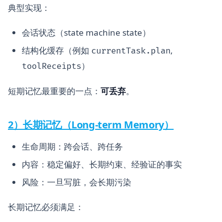
典型实现：
会话状态（state machine state）
结构化缓存（例如
,
currentTask.plan
）
toolReceipts
短期记忆最重要的一点：
可丢弃
。
2）长期记忆（Long-term Memory）
生命周期：跨会话、跨任务
内容：稳定偏好、长期约束、经验证的事实
风险：一旦写脏，会长期污染
长期记忆必须满足：