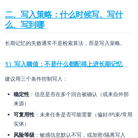
二、写入策略：什么时候写、写什
么、写到哪
长期记忆的失败通常不是检索算法，而是写入策略。
1）写入阈值：不是什么都配得上进长期记忆
建议用三个条件控制写入：
稳定性
：信息是否在多个回合被确认（或来自外部
来源）
可复用性
：未来任务是否可能需要（偏好/约束/常用
实体）
风险等级
：敏感信息默认不写，或加密/隔离写入