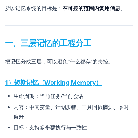
所以记忆系统的目标是：
在可控的范围内复用信息
。
一、三层记忆的工程分工
把记忆分成三层，可以避免“什么都存”的失控。
1）短期记忆（Working Memory）
生命周期：当前任务/当前会话
内容：中间变量、计划步骤、工具回执摘要、临时
偏好
目标：支持多步骤执行与一致性