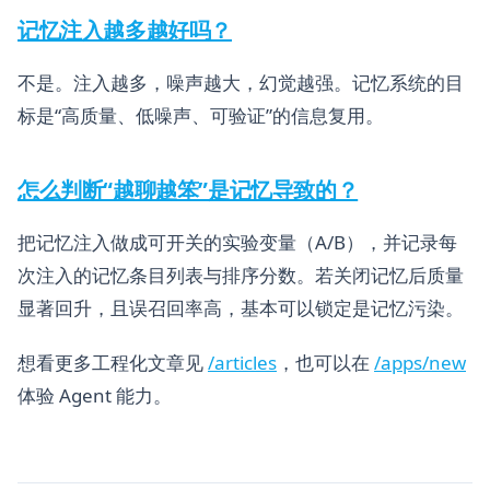
记忆注入越多越好吗？
不是。注入越多，噪声越大，幻觉越强。记忆系统的目
标是“高质量、低噪声、可验证”的信息复用。
怎么判断“越聊越笨”是记忆导致的？
把记忆注入做成可开关的实验变量（A/B），并记录每
次注入的记忆条目列表与排序分数。若关闭记忆后质量
显著回升，且误召回率高，基本可以锁定是记忆污染。
想看更多工程化文章见
/articles
，也可以在
/apps/new
体验 Agent 能力。