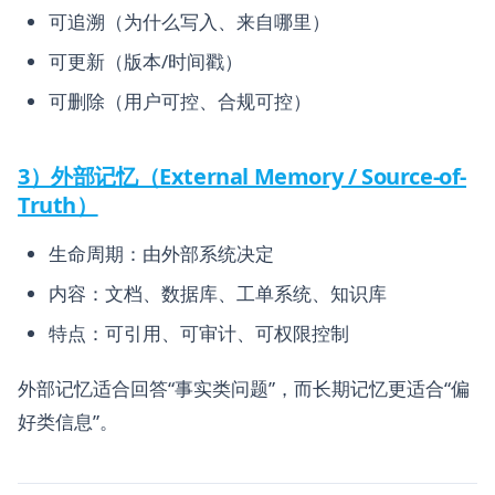
可追溯（为什么写入、来自哪里）
可更新（版本/时间戳）
可删除（用户可控、合规可控）
3）外部记忆（External Memory / Source-of-
Truth）
生命周期：由外部系统决定
内容：文档、数据库、工单系统、知识库
特点：可引用、可审计、可权限控制
外部记忆适合回答“事实类问题”，而长期记忆更适合“偏
好类信息”。