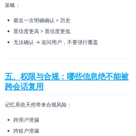
策略：
最近一次明确确认 > 历史
置信度更高 > 置信度更低
无法确认 → 追问用户，不要强行覆盖
五、权限与合规：哪些信息绝不能被
跨会话复用
记忆系统天然带来合规风险：
跨用户泄漏
跨租户泄漏