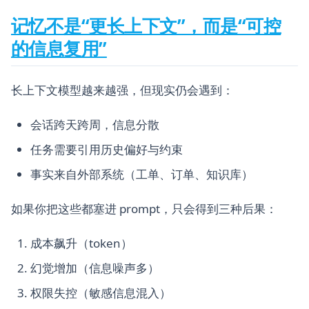
记忆不是“更长上下文”，而是“可控
的信息复用”
长上下文模型越来越强，但现实仍会遇到：
会话跨天跨周，信息分散
任务需要引用历史偏好与约束
事实来自外部系统（工单、订单、知识库）
如果你把这些都塞进 prompt，只会得到三种后果：
成本飙升（token）
幻觉增加（信息噪声多）
权限失控（敏感信息混入）