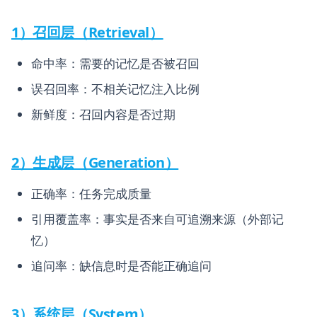
1）召回层（Retrieval）
命中率：需要的记忆是否被召回
误召回率：不相关记忆注入比例
新鲜度：召回内容是否过期
2）生成层（Generation）
正确率：任务完成质量
引用覆盖率：事实是否来自可追溯来源（外部记
忆）
追问率：缺信息时是否能正确追问
3）系统层（System）