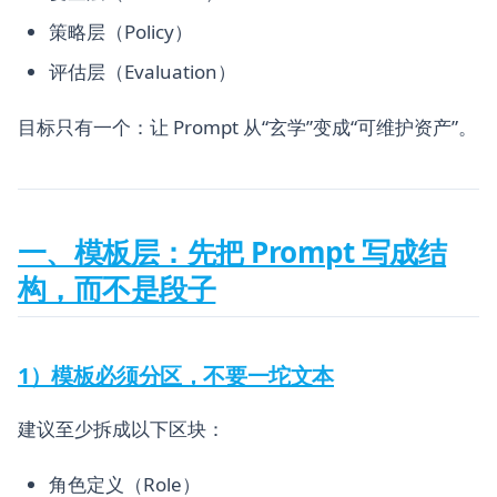
策略层（Policy）
评估层（Evaluation）
目标只有一个：让 Prompt 从“玄学”变成“可维护资产”。
一、模板层：先把 Prompt 写成结
构，而不是段子
1）模板必须分区，不要一坨文本
建议至少拆成以下区块：
角色定义（Role）