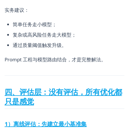
实务建议：
简单任务走小模型；
复杂或高风险任务走大模型；
通过质量阈值触发升级。
Prompt 工程与模型路由结合，才是完整解法。
四、评估层：没有评估，所有优化都
只是感觉
1）离线评估：先建立最小基准集