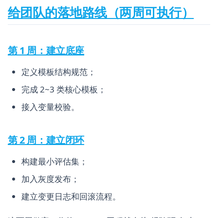
给团队的落地路线（两周可执行）
第 1 周：建立底座
定义模板结构规范；
完成 2~3 类核心模板；
接入变量校验。
第 2 周：建立闭环
构建最小评估集；
加入灰度发布；
建立变更日志和回滚流程。