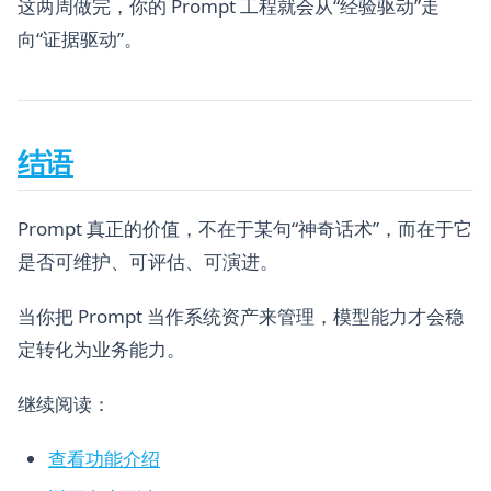
这两周做完，你的 Prompt 工程就会从“经验驱动”走
向“证据驱动”。
结语
Prompt 真正的价值，不在于某句“神奇话术”，而在于它
是否可维护、可评估、可演进。
当你把 Prompt 当作系统资产来管理，模型能力才会稳
定转化为业务能力。
继续阅读：
查看功能介绍