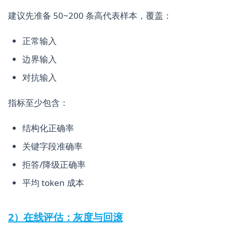
建议先准备 50~200 条高代表样本，覆盖：
正常输入
边界输入
对抗输入
指标至少包含：
结构化正确率
关键字段准确率
拒答/降级正确率
平均 token 成本
2）在线评估：灰度与回滚