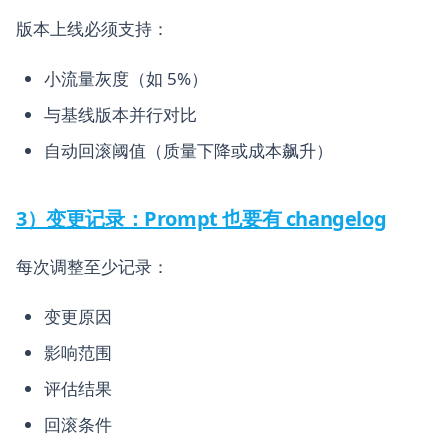
版本上线必须支持：
小流量灰度（如 5%）
与基线版本并行对比
自动回滚阈值（质量下降或成本飙升）
3）变更记录：Prompt 也要有 changelog
每次调整至少记录：
变更原因
影响范围
评估结果
回滚条件