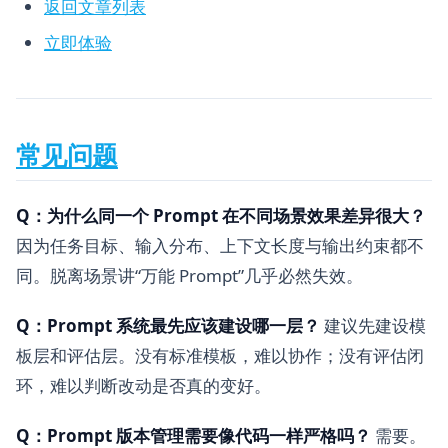
返回文章列表
立即体验
常见问题
Q：为什么同一个 Prompt 在不同场景效果差异很大？
因为任务目标、输入分布、上下文长度与输出约束都不
同。脱离场景讲“万能 Prompt”几乎必然失效。
Q：Prompt 系统最先应该建设哪一层？
建议先建设模
板层和评估层。没有标准模板，难以协作；没有评估闭
环，难以判断改动是否真的变好。
Q：Prompt 版本管理需要像代码一样严格吗？
需要。