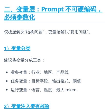
二、变量层：Prompt 不可硬编码，
必须参数化
模板层解决“结构问题”，变量层解决“复用问题”。
1）变量分类
建议将变量分成三类：
业务变量：行业、地区、产品线
任务变量：目标字段、输出格式、阈值
运行变量：语言、温度、最大 token
2）变量注入要有校验