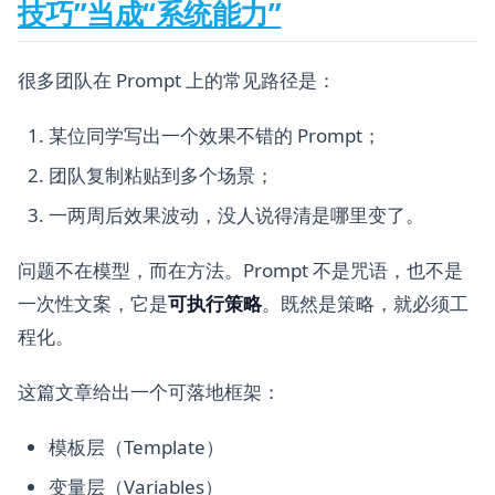
技巧”当成“系统能力”
很多团队在 Prompt 上的常见路径是：
某位同学写出一个效果不错的 Prompt；
团队复制粘贴到多个场景；
一两周后效果波动，没人说得清是哪里变了。
问题不在模型，而在方法。Prompt 不是咒语，也不是
一次性文案，它是
可执行策略
。既然是策略，就必须工
程化。
这篇文章给出一个可落地框架：
模板层（Template）
变量层（Variables）