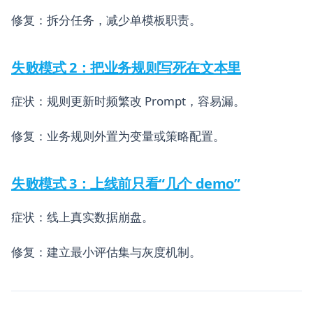
修复：拆分任务，减少单模板职责。
失败模式 2：把业务规则写死在文本里
症状：规则更新时频繁改 Prompt，容易漏。
修复：业务规则外置为变量或策略配置。
失败模式 3：上线前只看“几个 demo”
症状：线上真实数据崩盘。
修复：建立最小评估集与灰度机制。