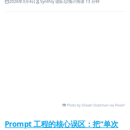
2026年3月4日
Synthly 团队
预计阅读 13 分钟
📷 Photo by Shawn Stutzman via Pexels
Prompt 工程的核心误区：把“单次