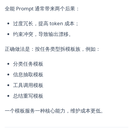
全能 Prompt 通常带来两个后果：
过度冗长，提高 token 成本；
约束冲突，导致输出漂移。
正确做法是：按任务类型拆模板族，例如：
分类任务模板
信息抽取模板
工具调用模板
总结重写模板
一个模板服务一种核心能力，维护成本更低。