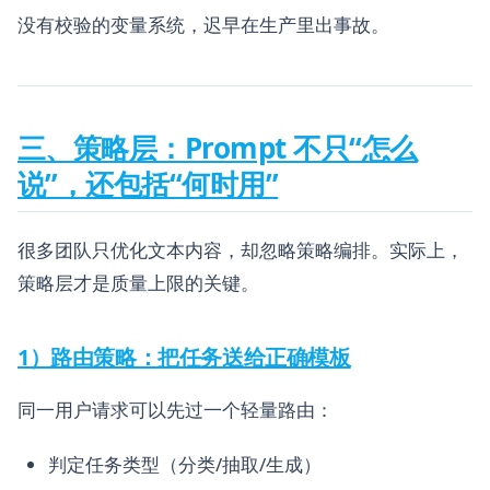
没有校验的变量系统，迟早在生产里出事故。
三、策略层：Prompt 不只“怎么
说”，还包括“何时用”
很多团队只优化文本内容，却忽略策略编排。实际上，
策略层才是质量上限的关键。
1）路由策略：把任务送给正确模板
同一用户请求可以先过一个轻量路由：
判定任务类型（分类/抽取/生成）