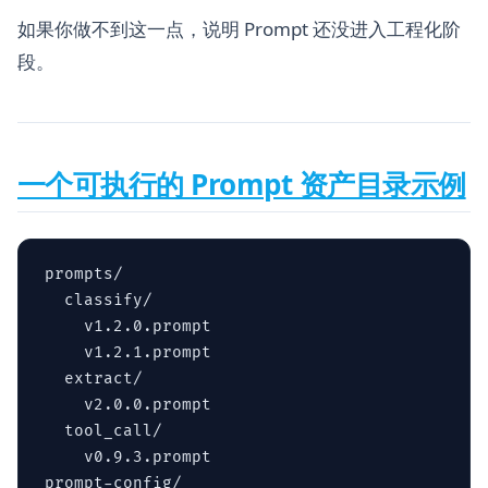
如果你做不到这一点，说明 Prompt 还没进入工程化阶
段。
一个可执行的 Prompt 资产目录示例
prompts/

  classify/

    v1.2.0.prompt

    v1.2.1.prompt

  extract/

    v2.0.0.prompt

  tool_call/

    v0.9.3.prompt

prompt-config/
