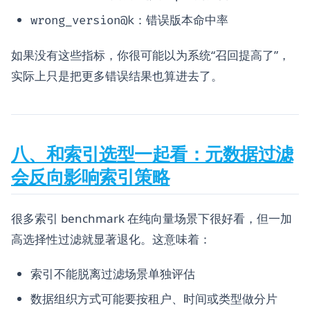
：错误版本命中率
wrong_version@k
如果没有这些指标，你很可能以为系统“召回提高了”，
实际上只是把更多错误结果也算进去了。
八、和索引选型一起看：元数据过滤
会反向影响索引策略
很多索引 benchmark 在纯向量场景下很好看，但一加
高选择性过滤就显著退化。这意味着：
索引不能脱离过滤场景单独评估
数据组织方式可能要按租户、时间或类型做分片