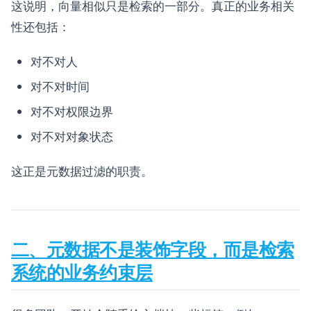
这说明，向量相似只是检索的一部分。真正的业务相关
性还包括：
对不对人
对不对时间
对不对权限边界
对不对对象状态
这正是元数据过滤的职责。
二、元数据不是装饰字段，而是检索
系统的业务约束层