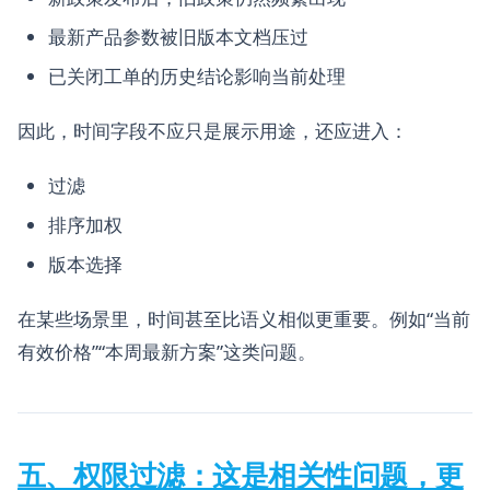
最新产品参数被旧版本文档压过
已关闭工单的历史结论影响当前处理
因此，时间字段不应只是展示用途，还应进入：
过滤
排序加权
版本选择
在某些场景里，时间甚至比语义相似更重要。例如“当前
有效价格”“本周最新方案”这类问题。
五、权限过滤：这是相关性问题，更