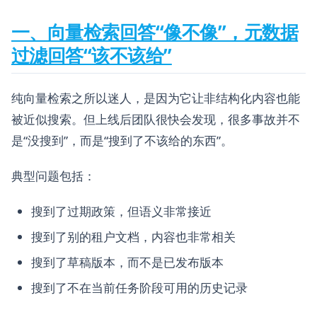
一、向量检索回答“像不像”，元数据
过滤回答“该不该给”
纯向量检索之所以迷人，是因为它让非结构化内容也能
被近似搜索。但上线后团队很快会发现，很多事故并不
是“没搜到”，而是“搜到了不该给的东西”。
典型问题包括：
搜到了过期政策，但语义非常接近
搜到了别的租户文档，内容也非常相关
搜到了草稿版本，而不是已发布版本
搜到了不在当前任务阶段可用的历史记录