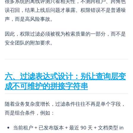
很多系统的离线评测只看相关性，不测跨租户、跨角色
误召回，结果上线后问题才暴露。权限错误不是普通噪
声，而是高风险事故。
因此，权限过滤必须被视为检索质量的一部分，而不是
安全团队的附加要求。
六、过滤表达式设计：别让查询层变
成不可维护的拼接字符串
随着业务复杂度增长，过滤条件往往不再是单个字段，
而是组合条件，例如：
当前租户 + 已发布版本 + 最近 90 天 + 文档类型 in