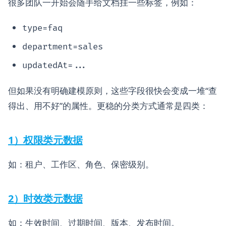
很多团队一开始会随手给文档挂一些标签，例如：
type=faq
department=sales
updatedAt=...
但如果没有明确建模原则，这些字段很快会变成一堆“查
得出、用不好”的属性。更稳的分类方式通常是四类：
1）权限类元数据
如：租户、工作区、角色、保密级别。
2）时效类元数据
如：生效时间、过期时间、版本、发布时间。