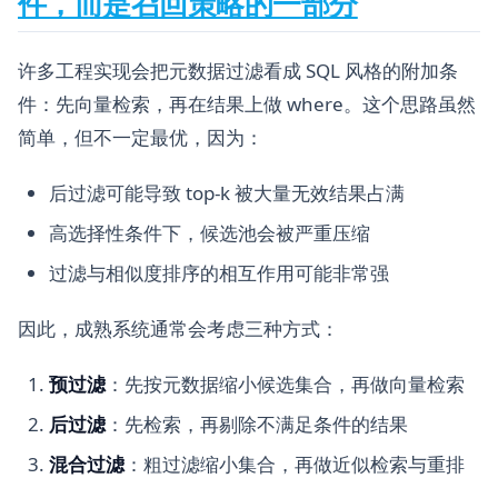
件，而是召回策略的一部分
许多工程实现会把元数据过滤看成 SQL 风格的附加条
件：先向量检索，再在结果上做 where。这个思路虽然
简单，但不一定最优，因为：
后过滤可能导致 top-k 被大量无效结果占满
高选择性条件下，候选池会被严重压缩
过滤与相似度排序的相互作用可能非常强
因此，成熟系统通常会考虑三种方式：
预过滤
：先按元数据缩小候选集合，再做向量检索
后过滤
：先检索，再剔除不满足条件的结果
混合过滤
：粗过滤缩小集合，再做近似检索与重排