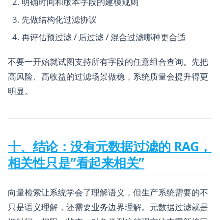
明确时间和版本字段的建模规则
先做结构化过滤协议
再评估预过滤 / 后过滤 / 混合过滤哪种更合适
不要一开始就试图支持所有字段的任意组合查询。先把
高风险、高收益的过滤场景做稳，系统质量会提升得更
明显。
十、结论：没有元数据过滤的 RAG，
相关性只是“看起来相关”
向量检索让系统学会了理解语义，但生产系统需要的不
只是语义理解，还需要业务边界理解。元数据过滤就是