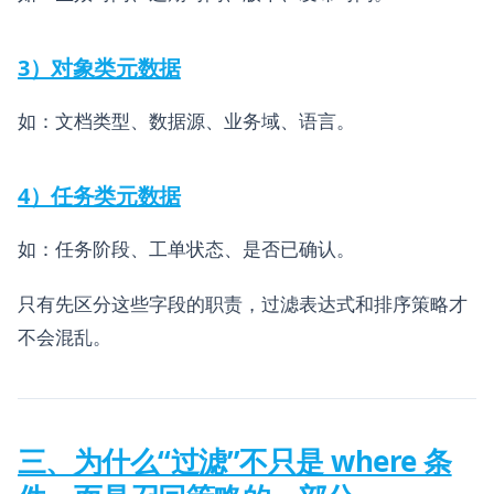
3）对象类元数据
如：文档类型、数据源、业务域、语言。
4）任务类元数据
如：任务阶段、工单状态、是否已确认。
只有先区分这些字段的职责，过滤表达式和排序策略才
不会混乱。
三、为什么“过滤”不只是 where 条