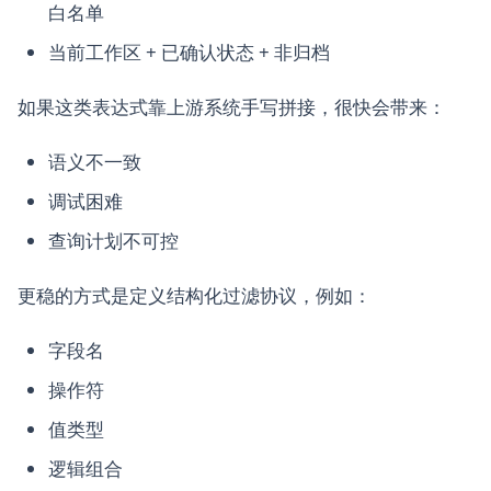
白名单
当前工作区 + 已确认状态 + 非归档
如果这类表达式靠上游系统手写拼接，很快会带来：
语义不一致
调试困难
查询计划不可控
更稳的方式是定义结构化过滤协议，例如：
字段名
操作符
值类型
逻辑组合