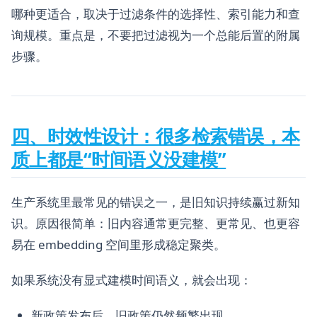
哪种更适合，取决于过滤条件的选择性、索引能力和查
询规模。重点是，不要把过滤视为一个总能后置的附属
步骤。
四、时效性设计：很多检索错误，本
质上都是“时间语义没建模”
生产系统里最常见的错误之一，是旧知识持续赢过新知
识。原因很简单：旧内容通常更完整、更常见、也更容
易在 embedding 空间里形成稳定聚类。
如果系统没有显式建模时间语义，就会出现：
新政策发布后，旧政策仍然频繁出现