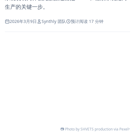
生产的关键一步。
2026年3月9日
Synthly 团队
预计阅读 17 分钟
📷 Photo by SHVETS production via Pexels