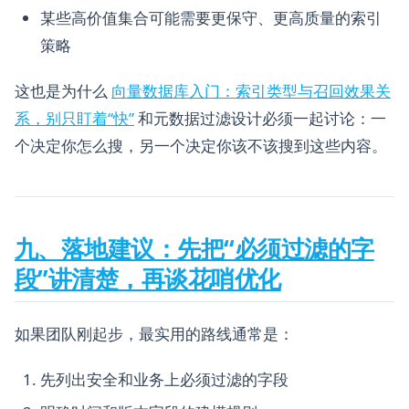
某些高价值集合可能需要更保守、更高质量的索引
策略
这也是为什么
向量数据库入门：索引类型与召回效果关
系，别只盯着“快”
和元数据过滤设计必须一起讨论：一
个决定你怎么搜，另一个决定你该不该搜到这些内容。
九、落地建议：先把“必须过滤的字
段”讲清楚，再谈花哨优化
如果团队刚起步，最实用的路线通常是：
先列出安全和业务上必须过滤的字段