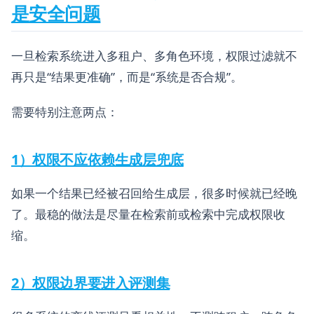
是安全问题
一旦检索系统进入多租户、多角色环境，权限过滤就不
再只是“结果更准确”，而是“系统是否合规”。
需要特别注意两点：
1）权限不应依赖生成层兜底
如果一个结果已经被召回给生成层，很多时候就已经晚
了。最稳的做法是尽量在检索前或检索中完成权限收
缩。
2）权限边界要进入评测集