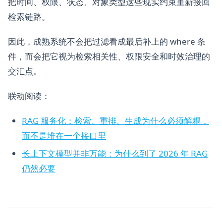
把时间、权限、状态、对象类型这些现实约束重新接回
检索链路。
因此，成熟系统不会把过滤看成最后补上的 where 条
件，而会把它视为检索相关性、权限安全和时效治理的
交汇点。
联动阅读：
RAG 服务化：检索、重排、生成为什么必须解耦，
而不是堆在一个接口里
长上下文模型并非万能：为什么到了 2026 年 RAG
仍然必要