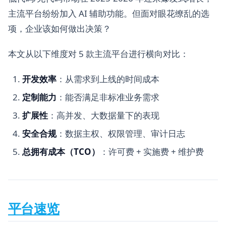
主流平台纷纷加入 AI 辅助功能。但面对眼花缭乱的选
项，企业该如何做出决策？
本文从以下维度对 5 款主流平台进行横向对比：
开发效率
：从需求到上线的时间成本
定制能力
：能否满足非标准业务需求
扩展性
：高并发、大数据量下的表现
安全合规
：数据主权、权限管理、审计日志
总拥有成本（TCO）
：许可费 + 实施费 + 维护费
平台速览