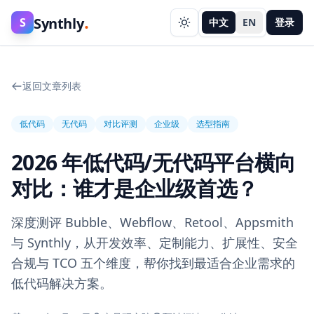
.
Synthly
S
中文
EN
登录
返回文章列表
低代码
无代码
对比评测
企业级
选型指南
2026 年低代码/无代码平台横向
对比：谁才是企业级首选？
深度测评 Bubble、Webflow、Retool、Appsmith
与 Synthly，从开发效率、定制能力、扩展性、安全
合规与 TCO 五个维度，帮你找到最适合企业需求的
低代码解决方案。