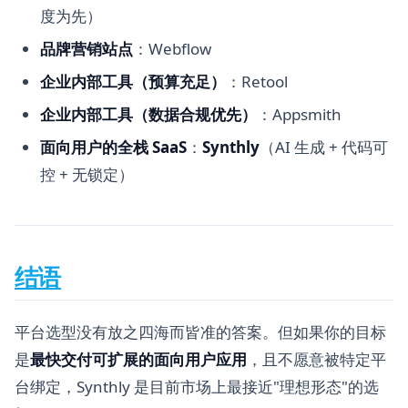
度为先）
品牌营销站点
：Webflow
企业内部工具（预算充足）
：Retool
企业内部工具（数据合规优先）
：Appsmith
面向用户的全栈 SaaS
：
Synthly
（AI 生成 + 代码可
控 + 无锁定）
结语
平台选型没有放之四海而皆准的答案。但如果你的目标
是
最快交付可扩展的面向用户应用
，且不愿意被特定平
台绑定，Synthly 是目前市场上最接近"理想形态"的选