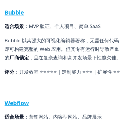
Bubble
适合场景
：MVP 验证、个人项目、简单 SaaS
Bubble 以其强大的可视化编辑器著称，无需任何代码
即可构建完整的 Web 应用。但其专有运行时导致严重
的
厂商锁定
，且在复杂查询和高并发场景下性能欠佳。
评分
：开发效率 ⭐⭐⭐⭐⭐ | 定制能力 ⭐⭐⭐ | 扩展性 ⭐⭐
Webflow
适合场景
：营销网站、内容型网站、品牌展示