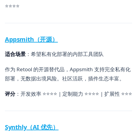
⭐⭐⭐⭐
Appsmith（开源）
适合场景
：希望私有化部署的内部工具团队
作为 Retool 的开源替代品，Appsmith 支持完全私有化
部署，无数据出境风险。社区活跃，插件生态丰富。
评分
：开发效率 ⭐⭐⭐⭐ | 定制能力 ⭐⭐⭐⭐ | 扩展性 ⭐⭐⭐
Synthly（AI 优先）