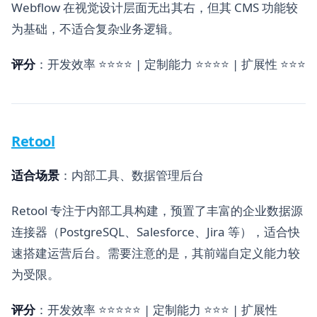
Webflow 在视觉设计层面无出其右，但其 CMS 功能较
为基础，不适合复杂业务逻辑。
评分
：开发效率 ⭐⭐⭐⭐ | 定制能力 ⭐⭐⭐⭐ | 扩展性 ⭐⭐⭐
Retool
适合场景
：内部工具、数据管理后台
Retool 专注于内部工具构建，预置了丰富的企业数据源
连接器（PostgreSQL、Salesforce、Jira 等），适合快
速搭建运营后台。需要注意的是，其前端自定义能力较
为受限。
评分
：开发效率 ⭐⭐⭐⭐⭐ | 定制能力 ⭐⭐⭐ | 扩展性