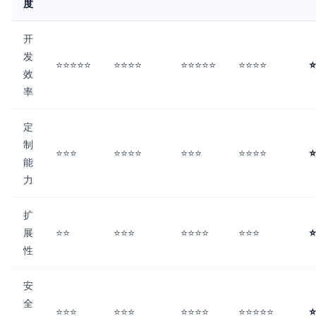
度
开
发
⭐⭐⭐⭐⭐
⭐⭐⭐⭐
⭐⭐⭐⭐⭐
⭐⭐⭐⭐
⭐
效
率
定
制
⭐⭐⭐
⭐⭐⭐⭐
⭐⭐⭐
⭐⭐⭐⭐
⭐
能
力
扩
展
⭐⭐
⭐⭐⭐
⭐⭐⭐⭐
⭐⭐⭐
⭐
性
安
全
⭐⭐⭐
⭐⭐⭐
⭐⭐⭐⭐
⭐⭐⭐⭐⭐
⭐