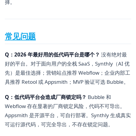
择。
常见问题
Q：2026 年最好用的低代码平台是哪个？
没有绝对最
好的平台。对于面向用户的全栈 SaaS，Synthly（AI 优
先）是最佳选择；营销站点推荐 Webflow；企业内部工
具推荐 Retool 或 Appsmith；MVP 验证可选 Bubble。
Q：低代码平台会造成厂商锁定吗？
Bubble 和
Webflow 存在显著的厂商锁定风险，代码不可导出。
Appsmith 是开源平台，可自行部署。Synthly 生成真实
可运行源代码，可完全导出，不存在锁定问题。