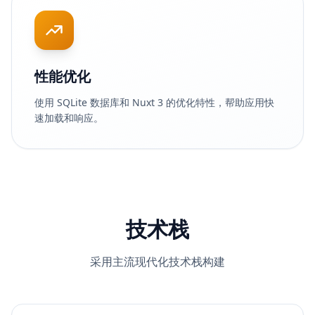
性能优化
使用 SQLite 数据库和 Nuxt 3 的优化特性，帮助应用快
速加载和响应。
技术栈
采用主流现代化技术栈构建