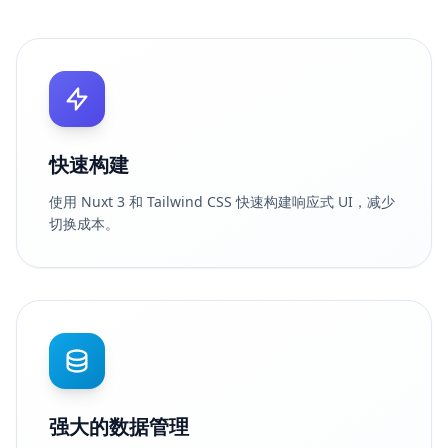
快速构建
使用 Nuxt 3 和 Tailwind CSS 快速构建响应式 UI，减少
切换成本。
强大的数据管理