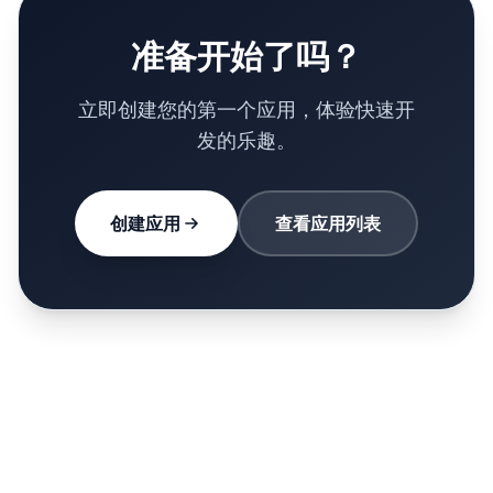
准备开始了吗？
立即创建您的第一个应用，体验快速开
发的乐趣。
创建应用
查看应用列表