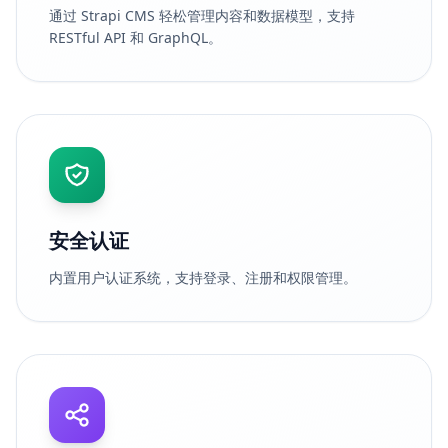
通过 Strapi CMS 轻松管理内容和数据模型，支持
RESTful API 和 GraphQL。
安全认证
内置用户认证系统，支持登录、注册和权限管理。