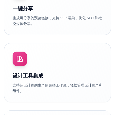
一键分享
生成可分享的预览链接，支持 SSR 渲染，优化 SEO 和社
交媒体分享。
设计工具集成
支持从设计稿到生产的完整工作流，轻松管理设计资产和
组件。