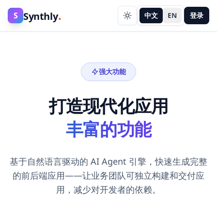
.
Synthly
S
中文
EN
登录
强大功能
打造现代化应用
丰富的功能
基于自然语言驱动的 AI Agent 引擎，快速生成完整
的前后端应用——让业务团队可独立构建和交付应
用，减少对开发者的依赖。