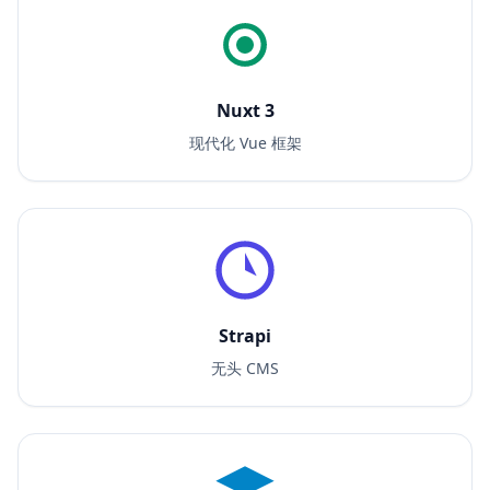
Nuxt 3
现代化 Vue 框架
Strapi
无头 CMS