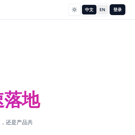
中文
EN
登录
快速落地
作，还是产品共