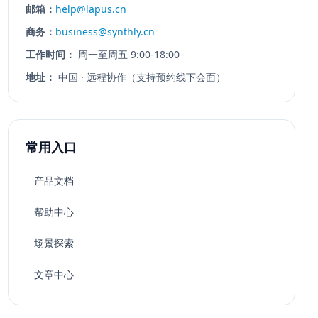
邮箱：
help@lapus.cn
商务：
business@synthly.cn
工作时间：
周一至周五 9:00-18:00
地址：
中国 · 远程协作（支持预约线下会面）
常用入口
产品文档
帮助中心
场景探索
文章中心