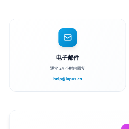
电子邮件
通常 24 小时内回复
help@lapus.cn