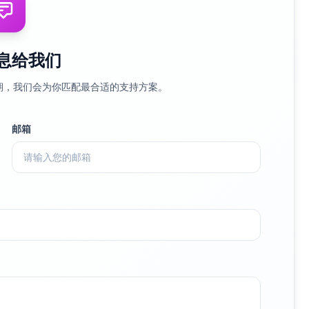
息给我们
期，我们会为你匹配最合适的支持方案。
邮箱