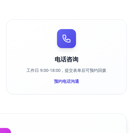
电话咨询
工作日 9:00-18:00，提交表单后可预约回拨
预约电话沟通