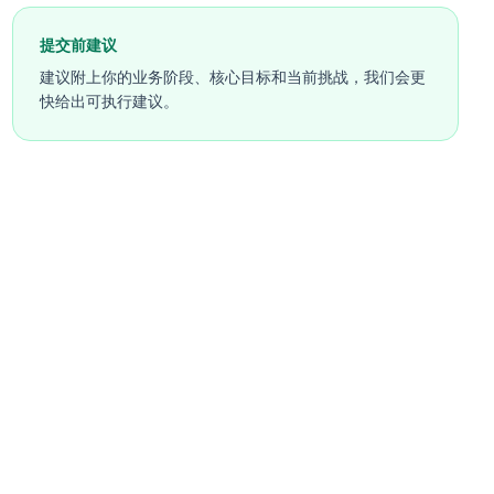
提交前建议
建议附上你的业务阶段、核心目标和当前挑战，我们会更
快给出可执行建议。