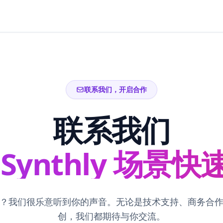
联系我们，开启合作
联系我们
Synthly 场景
？我们很乐意听到你的声音。无论是技术支持、商务合
创，我们都期待与你交流。