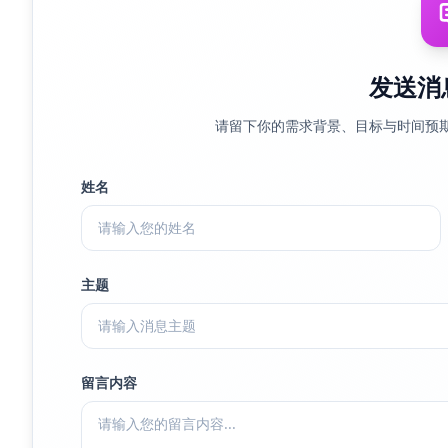
发送消
请留下你的需求背景、目标与时间预
姓名
主题
留言内容