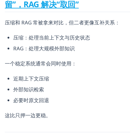
留”，RAG 解决“取回”
压缩和 RAG 常被拿来对比，但二者更像互补关系：
压缩：处理当前上下文与历史状态
RAG：处理大规模外部知识
一个稳定系统通常会同时使用：
近期上下文压缩
外部知识检索
必要时原文回退
这比只押一边更稳。