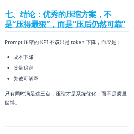
七、结论：优秀的压缩方案，不
是“压得最狠”，而是“压后仍然可靠”
Prompt 压缩的 KPI 不该只是 token 下降，而应是：
成本下降
质量稳定
失败可解释
只有同时满足这三点，压缩才是系统优化，而不是质量
赌博。