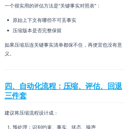
一个很实用的评估方法是“关键事实对照表”：
原始上下文有哪些不可丢事实
压缩版本是否完整保留
如果压缩后连关键事实清单都保不住，再便宜也没有意
义。
四、自动化流程：压缩、评估、回退
三件套
建议将压缩流程设计成：
预处理：识别约束、事实、状态、噪声