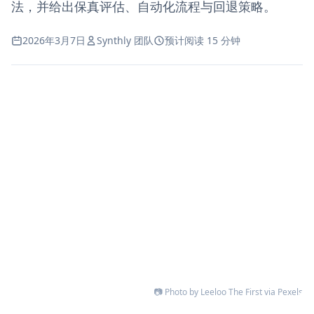
法，并给出保真评估、自动化流程与回退策略。
2026年3月7日
Synthly 团队
预计阅读 15 分钟
📷 Photo by Leeloo The First via Pexels