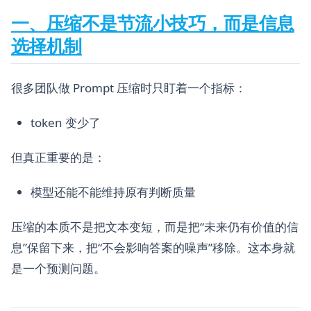
一、压缩不是节流小技巧，而是信息
选择机制
很多团队做 Prompt 压缩时只盯着一个指标：
token 变少了
但真正重要的是：
模型还能不能维持原有判断质量
压缩的本质不是把文本变短，而是把“未来仍有价值的信
息”保留下来，把“不会影响答案的噪声”移除。这本身就
是一个预测问题。