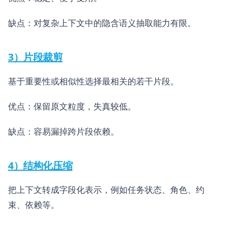
缺点：对复杂上下文中的隐含语义抽取能力有限。
3）片段裁剪
基于重要性或相似性选择最相关的若干片段。
优点：保留原文粒度，失真较低。
缺点：容易漏掉跨片段依赖。
4）结构化压缩
把上下文转成字段化表示，例如任务状态、角色、约
束、依赖等。