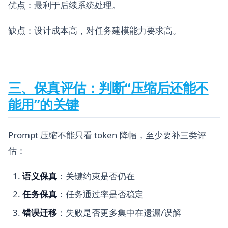
优点：最利于后续系统处理。
缺点：设计成本高，对任务建模能力要求高。
三、保真评估：判断“压缩后还能不
能用”的关键
Prompt 压缩不能只看 token 降幅，至少要补三类评
估：
语义保真
：关键约束是否仍在
任务保真
：任务通过率是否稳定
错误迁移
：失败是否更多集中在遗漏/误解