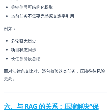
关键信号可结构化提取
当前任务不需要完整原文逐字引用
例如：
多轮聊天历史
项目状态同步
长任务阶段总结
而对法律条文比对、逐句校验这类任务，压缩往往风险
更高。
六、与 RAG 的关系：压缩解决“保