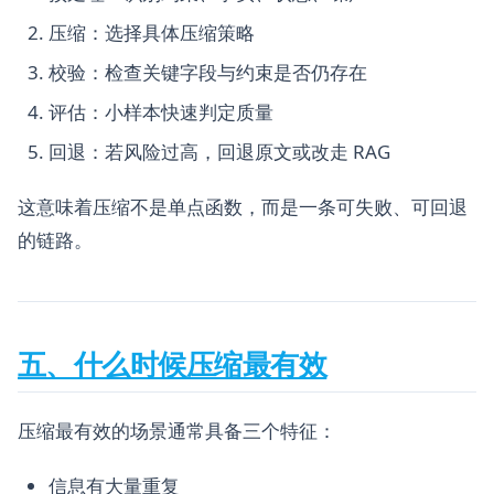
压缩：选择具体压缩策略
校验：检查关键字段与约束是否仍存在
评估：小样本快速判定质量
回退：若风险过高，回退原文或改走 RAG
这意味着压缩不是单点函数，而是一条可失败、可回退
的链路。
五、什么时候压缩最有效
压缩最有效的场景通常具备三个特征：
信息有大量重复