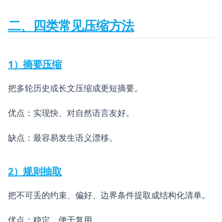
二、四类常见压缩方法
1）摘要压缩
把多轮历史或长文压缩成更短摘要。
优点：实现快、对自然语言友好。
缺点：最容易发生语义漂移。
2）规则抽取
把不可丢的约束、偏好、边界条件提取成结构化清单。
优点：稳定、便于复用。